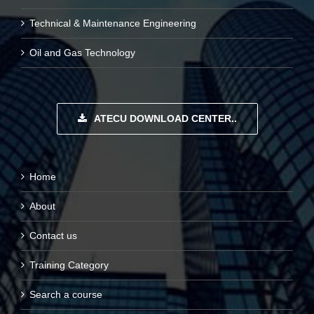
Technical & Maintenance Engineering
Oil and Gas Technology
ATECU DOWNLOAD CENTER..
Home
About
Contact us
Training Category
Search a course