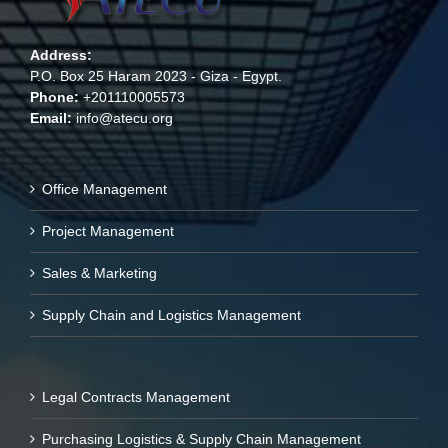
Address:
P.O. Box 25 Haram 2023 - Giza - Egypt.
Phone:
+201110005573
Email:
info@atecu.org
Office Management
Project Management
Sales & Marketing
Supply Chain and Logistics Management
Legal Contracts Management
Purchasing Logistics & Supply Chain Management