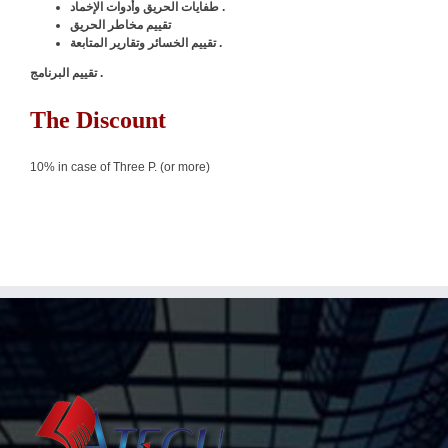
طفايات الحريق وأدوات الإخماد .
تقييم مخاطر الحريق
تقييم الخسائر وتقارير المتابعة .
تقييم البرنامج .
The Discount
10% in case of Three P. (or more)